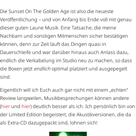
Die Sunset On The Golden Age ist also die neueste
Veröffentlichung – und von Anfang bis Ende voll mit genau
dieser guten Laune Musik. Eine Tatsache, die meine
Nachbarn und sonstigen Mitmenschen sicher bestätigen
können, denn zur Zeit läuft das Dingen quasi in
Dauerschleife und war darüber hinaus auch Anlass dazu,
endlich die Verkabelung im Studio neu zu machen, so dass
die Boxen jetzt
endlich
optimal platziert und ausgepegelt
sind.
Eigentlich will ich Euch auch gar nicht mit einem „echten“
Review langweilen, Musikbesprechungen können andere
(
hier
und
hier
) deutlich besser als ich. Ich persönlich bin von
der Limited Edition begeistert, die Akustikversionen, die da
als Extra-CD dazugepackt sind, lohnen sich!