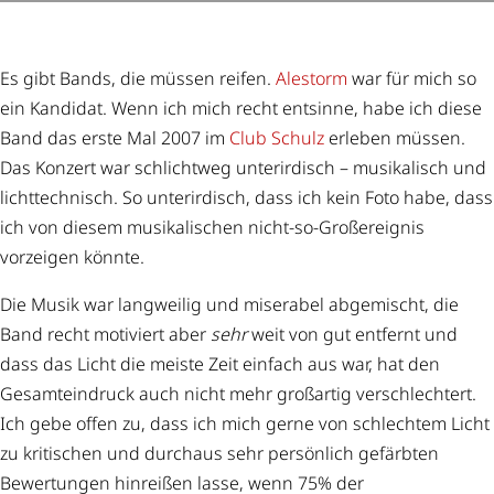
Es gibt Bands, die müssen reifen.
Alestorm
war für mich so
ein Kandidat. Wenn ich mich recht entsinne, habe ich diese
Band das erste Mal 2007 im
Club Schulz
erleben müssen.
Das Konzert war schlichtweg unterirdisch – musikalisch und
lichttechnisch. So unterirdisch, dass ich kein Foto habe, dass
ich von diesem musikalischen nicht-so-Großereignis
vorzeigen könnte.
Die Musik war langweilig und miserabel abgemischt, die
Band recht motiviert aber
sehr
weit von gut entfernt und
dass das Licht die meiste Zeit einfach aus war, hat den
Gesamteindruck auch nicht mehr großartig verschlechtert.
Ich gebe offen zu, dass ich mich gerne von schlechtem Licht
zu kritischen und durchaus sehr persönlich gefärbten
Bewertungen hinreißen lasse, wenn 75% der