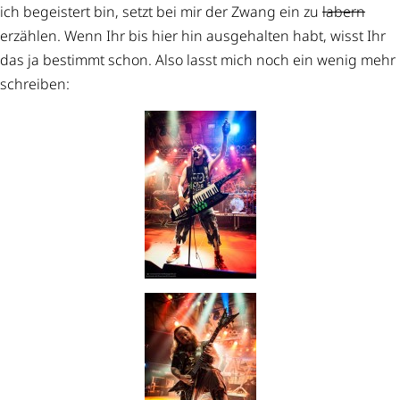
ich begeistert bin, setzt bei mir der Zwang ein zu
labern
erzählen. Wenn Ihr bis hier hin ausgehalten habt, wisst Ihr
das ja bestimmt schon. Also lasst mich noch ein wenig mehr
schreiben: