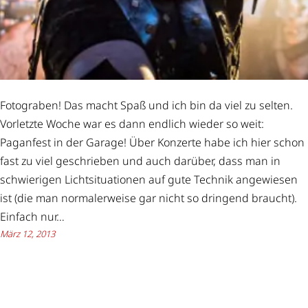
Fotograben! Das macht Spaß und ich bin da viel zu selten.
Vorletzte Woche war es dann endlich wieder so weit:
Paganfest in der Garage! Über Konzerte habe ich hier schon
fast zu viel geschrieben und auch darüber, dass man in
schwierigen Lichtsituationen auf gute Technik angewiesen
ist (die man normalerweise gar nicht so dringend braucht).
Einfach nur…
März 12, 2013