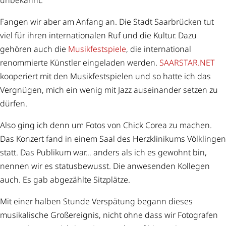
unbekannt.
Fangen wir aber am Anfang an. Die Stadt Saarbrücken tut
viel für ihren internationalen Ruf und die Kultur. Dazu
gehören auch die
Musikfestspiele
, die international
renommierte Künstler eingeladen werden.
SAARSTAR.NET
kooperiert mit den Musikfestspielen und so hatte ich das
Vergnügen, mich ein wenig mit Jazz auseinander setzen zu
dürfen.
Also ging ich denn um Fotos von Chick Corea zu machen.
Das Konzert fand in einem Saal des Herzklinikums Völklingen
statt. Das Publikum war… anders als ich es gewohnt bin,
nennen wir es statusbewusst. Die anwesenden Kollegen
auch. Es gab abgezählte Sitzplätze.
Mit einer halben Stunde Verspätung begann dieses
musikalische Großereignis, nicht ohne dass wir Fotografen