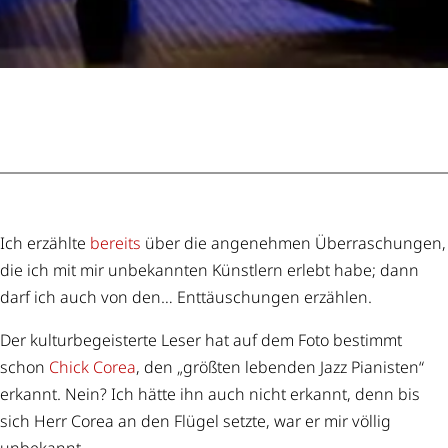
Ich erzählte
bereits
über die angenehmen Überraschungen,
die ich mit mir unbekannten Künstlern erlebt habe; dann
darf ich auch von den… Enttäuschungen erzählen.
Der kulturbegeisterte Leser hat auf dem Foto bestimmt
schon
Chick Corea
, den „größten lebenden Jazz Pianisten“
erkannt. Nein? Ich hätte ihn auch nicht erkannt, denn bis
sich Herr Corea an den Flügel setzte, war er mir völlig