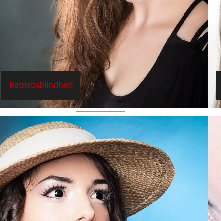
Betriebsblindheit