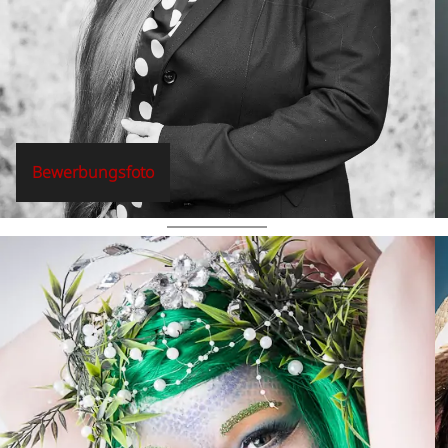
Bewerbungsfoto