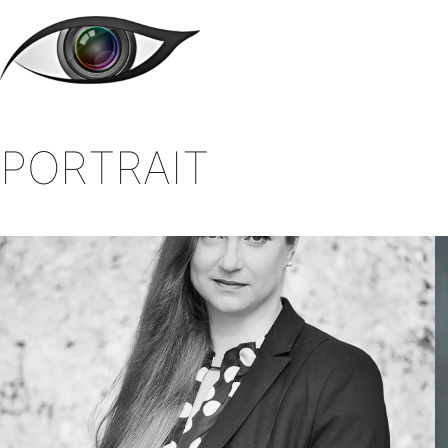
Zum
Inhalt
springen
PORTRAIT