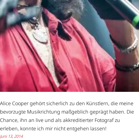
Alice Cooper gehört sicherlich zu den Künstlern, die meine
bevorzugte Musikrichtung maßgeblich geprägt haben. Die
Chance, ihn an live und als akkreditierter Fotograf zu
erleben, konnte ich mir nicht entgehen lassen!
Juni 13, 2014