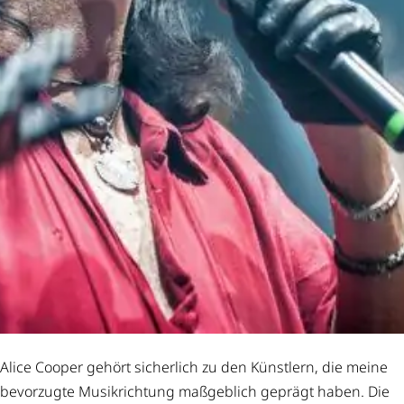
Alice Cooper gehört sicherlich zu den Künstlern, die meine
bevorzugte Musikrichtung maßgeblich geprägt haben. Die