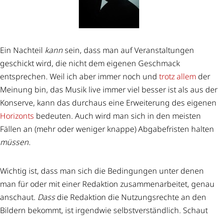
Ein Nachteil
kann
sein, dass man auf Veranstaltungen
geschickt wird, die nicht dem eigenen Geschmack
entsprechen. Weil ich aber immer noch und
trotz allem
der
Meinung bin, das Musik live immer viel besser ist als aus der
Konserve, kann das durchaus eine Erweiterung des eigenen
Horizonts
bedeuten. Auch wird man sich in den meisten
Fällen an (mehr oder weniger knappe) Abgabefristen halten
müssen
.
Wichtig ist, dass man sich die Bedingungen unter denen
man für oder mit einer Redaktion zusammenarbeitet, genau
anschaut.
Dass
die Redaktion die Nutzungsrechte an den
Bildern bekommt, ist irgendwie selbstverständlich. Schaut