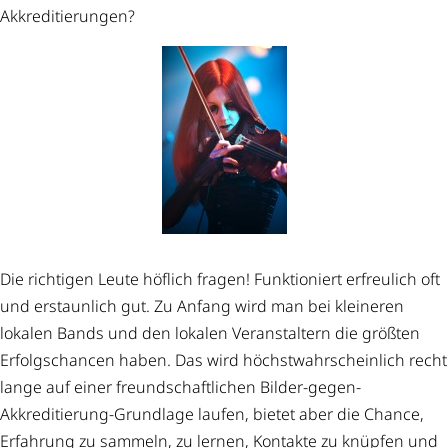
Akkreditierungen?
Die richtigen Leute höflich fragen! Funktioniert erfreulich oft
und erstaunlich gut. Zu Anfang wird man bei kleineren
lokalen Bands und den lokalen Veranstaltern die größten
Erfolgschancen haben. Das wird höchstwahrscheinlich recht
lange auf einer freundschaftlichen Bilder-gegen-
Akkreditierung-Grundlage laufen, bietet aber die Chance,
Erfahrung zu sammeln, zu lernen, Kontakte zu knüpfen und