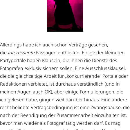
Allerdings habe ich auch schon Verträge gesehen,
die
interessante
Passagen enthielten. Einige der kleineren
Partyportale haben Klauseln, die ihnen die Dienste des
Fotografen exklusiv sichern sollen. Eine Ausschlussklausel,
die die gleichzeitige Arbeit für „konkurrierende“ Portale oder
Redaktionen verbietet, ist durchaus verständlich (und in
meinen Augen auch OK), aber einige Formulierungen, die
ich gelesen habe, gingen weit darüber hinaus. Eine andere
recht beliebte Vertragsbedingung ist eine Zwangspause, die
nach der Beendigung der Zusammenarbeit einzuhalten ist,
bevor man wieder als Fotograf tätig werden darf. Es mag