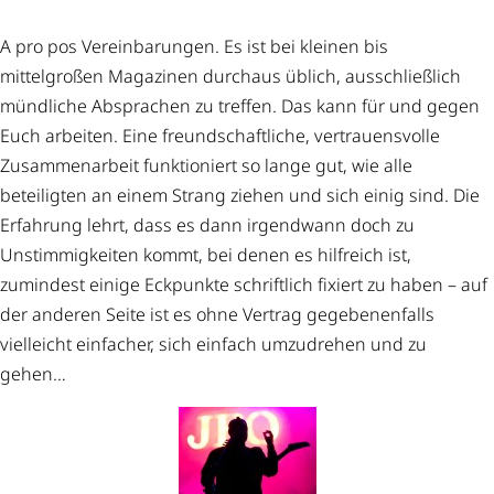
A pro pos Vereinbarungen. Es ist bei kleinen bis
mittelgroßen Magazinen durchaus üblich, ausschließlich
mündliche Absprachen zu treffen. Das kann für und gegen
Euch arbeiten. Eine freundschaftliche, vertrauensvolle
Zusammenarbeit funktioniert so lange gut, wie alle
beteiligten an einem Strang ziehen und sich einig sind. Die
Erfahrung lehrt, dass es dann irgendwann doch zu
Unstimmigkeiten kommt, bei denen es hilfreich ist,
zumindest einige Eckpunkte schriftlich fixiert zu haben – auf
der anderen Seite ist es ohne Vertrag gegebenenfalls
vielleicht einfacher, sich einfach umzudrehen und zu
gehen…