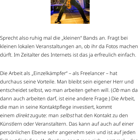
Sprecht also ruhig mal die „kleinen“ Bands an. Fragt bei
kleinen lokalen Veranstaltungen an, ob ihr da Fotos machen
dürft. Im Zeitalter des Internets ist das ja erfreulich einfach.
Die Arbeit als „Einzelkämpfer“ – als Freelancer – hat
durchaus seine Vorteile. Man bleibt sein eigener Herr und
entscheidet selbst, wo man arbeiten gehen will. (
Ob
man da
dann auch arbeiten darf, ist eine andere Frage.) Die Arbeit,
die man in seine Kontaktpflege investiert, kommt
einem
direkt
zugute: man
selbst
hat den Kontakt zu den
Künstlern oder Veranstaltern. Das kann auf auch auf einer
persönlichen Ebene sehr angenehm sein und ist auf jeden