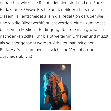
genau hin, wie diese Rechte definiert sind und ob „Eure“
Redaktion
exklusive
Rechte an den Bildern haben will. In
diesem Fall entscheidet allein die Redaktion darüber wie
und wo die Bilder veröffentlicht werden, eine – zumindest
bei kleinen Medien – Bedingung über die man gründlich
nachdenken sollte. (Ihr bleibt weiterhin Urheber und müsst
als solcher genannt werden. Arbeitet man mit einer
Bild
agentur
zusammen, ist solch eine Vereinbarung
durchaus üblich.)