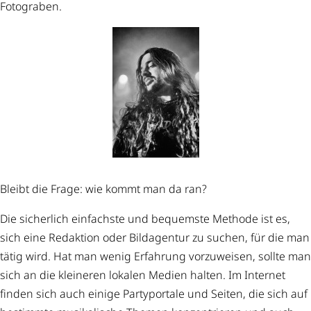
Fotograben.
Bleibt die Frage: wie kommt man da ran?
Die sicherlich einfachste und bequemste Methode ist es,
sich eine Redaktion oder Bildagentur zu suchen, für die man
tätig wird. Hat man wenig Erfahrung vorzuweisen, sollte man
sich an die kleineren lokalen Medien halten. Im Internet
finden sich auch einige Partyportale und Seiten, die sich auf