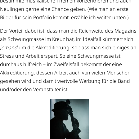
bestimmte musikalische Themen konzentrieren und auch
Neulingen gerne eine Chance geben. (Wie man an erste
Bilder für sein Portfolio kommt, erzähle ich weiter unten.)
Der Vorteil dabei ist, dass man die Reichweite des Magazins
als Schwungmasse im Kreuz hat, im Idealfall kümmert sich
jemand
um die Akkreditierung, so dass man sich einiges an
Stress und Arbeit erspart. So eine Schwungmasse ist
durchaus hilfreich – im Zweifelsfall bekommt der eine
Akkreditierung, dessen Arbeit auch von vielen Menschen
gesehen wird und damit wertvolle Werbung für die Band
und/oder den Veranstalter ist.