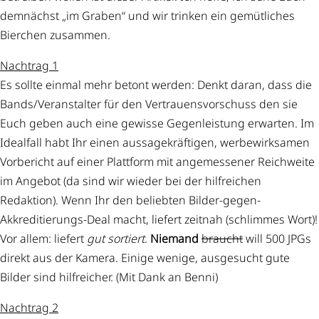
demnächst „im Graben“ und wir trinken ein gemütliches
Bierchen zusammen.
Nachtrag 1
Es sollte einmal mehr betont werden: Denkt daran, dass die
Bands/Veranstalter für den Vertrauensvorschuss den sie
Euch geben auch eine gewisse Gegenleistung erwarten. Im
Idealfall habt Ihr einen aussagekräftigen, werbewirksamen
Vorbericht auf einer Plattform mit angemessener Reichweite
im Angebot (da sind wir wieder bei der hilfreichen
Redaktion). Wenn Ihr den beliebten Bilder-gegen-
Akkreditierungs-Deal macht, liefert zeitnah (schlimmes Wort)!
Vor allem: liefert
gut sortiert
.
Niemand
braucht
will 500 JPGs
direkt aus der Kamera. Einige wenige, ausgesucht gute
Bilder sind hilfreicher. (Mit Dank an Benni)
Nachtrag 2