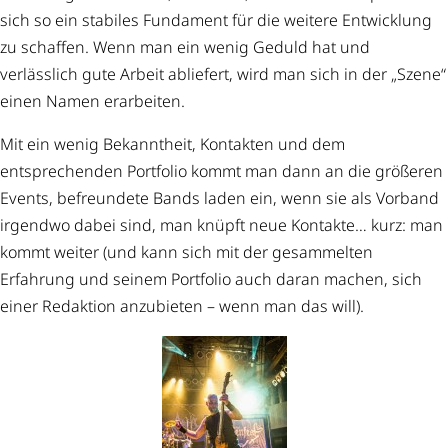
sich so ein stabiles Fundament für die weitere Entwicklung
zu schaffen. Wenn man ein wenig Geduld hat und
verlässlich gute Arbeit abliefert, wird man sich in der „Szene“
einen Namen erarbeiten.
Mit ein wenig Bekanntheit, Kontakten und dem
entsprechenden Portfolio kommt man dann an die größeren
Events, befreundete Bands laden ein, wenn sie als Vorband
irgendwo dabei sind, man knüpft neue Kontakte… kurz: man
kommt weiter (und kann sich mit der gesammelten
Erfahrung und seinem Portfolio auch daran machen, sich
einer Redaktion anzubieten – wenn man das will).