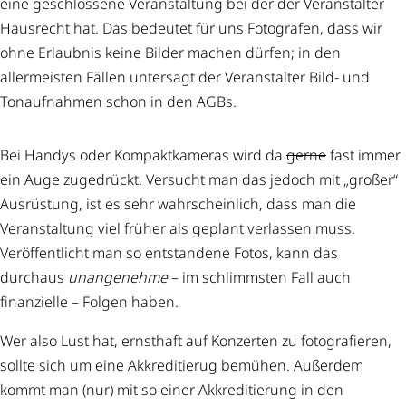
eine geschlossene Veranstaltung bei der der Veranstalter
Hausrecht hat. Das bedeutet für uns Fotografen, dass wir
ohne Erlaubnis keine Bilder machen dürfen; in den
allermeisten Fällen untersagt der Veranstalter Bild- und
Tonaufnahmen schon in den AGBs.
Bei Handys oder Kompaktkameras wird da
gerne
fast immer
ein Auge zugedrückt. Versucht man das jedoch mit „großer“
Ausrüstung, ist es sehr wahrscheinlich, dass man die
Veranstaltung viel früher als geplant verlassen muss.
Veröffentlicht man so entstandene Fotos, kann das
durchaus
unangenehme
– im schlimmsten Fall auch
finanzielle – Folgen haben.
Wer also Lust hat, ernsthaft auf Konzerten zu fotografieren,
sollte sich um eine Akkreditierug bemühen. Außerdem
kommt man (nur) mit so einer Akkreditierung in den