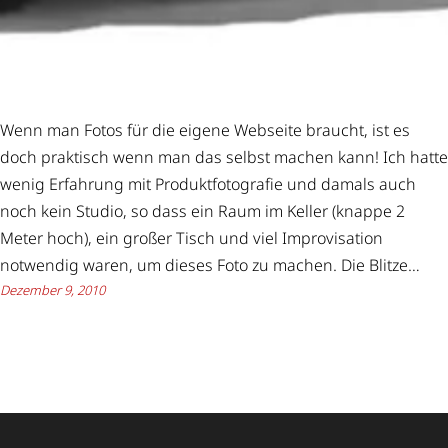
Wenn man Fotos für die eigene Webseite braucht, ist es
doch praktisch wenn man das selbst machen kann! Ich hatte
wenig Erfahrung mit Produktfotografie und damals auch
noch kein Studio, so dass ein Raum im Keller (knappe 2
Meter hoch), ein großer Tisch und viel Improvisation
notwendig waren, um dieses Foto zu machen. Die Blitze…
Dezember 9, 2010