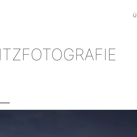
Ü
ITZFOTOGRAFIE