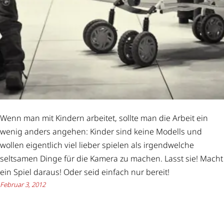
Wenn man mit Kindern arbeitet, sollte man die Arbeit ein
wenig anders angehen: Kinder sind keine Modells und
wollen eigentlich viel lieber spielen als irgendwelche
seltsamen Dinge für die Kamera zu machen. Lasst sie! Macht
ein Spiel daraus! Oder seid einfach nur bereit!
Februar 3, 2012